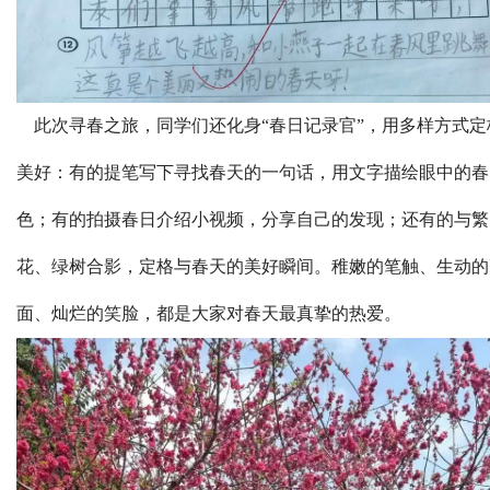
此次寻春之旅，同学们还化身“春日记录官”，用多样方式定
美好：有的提笔写下寻找春天的一句话，用文字描绘眼中的春
色；有的拍摄春日介绍小视频，分享自己的发现；还有的与繁
花、绿树合影，定格与春天的美好瞬间。稚嫩的笔触、生动的
面、灿烂的笑脸，都是大家对春天最真挚的热爱。