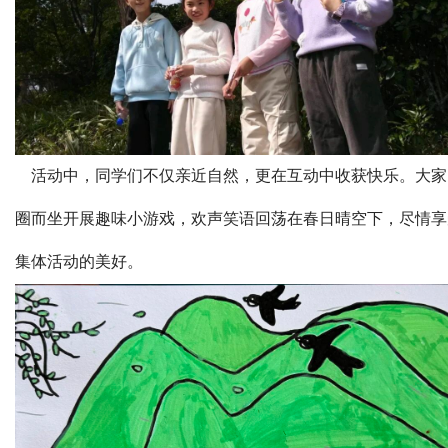
活动中，同学们不仅亲近自然，更在互动中收获快乐。大家
圈而坐开展趣味小游戏，欢声笑语回荡在春日晴空下，尽情享
集体活动的美好。