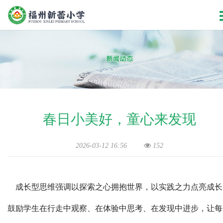
春日小美好，童心来发现
2026-03-12 16:56
152
成长型思维强调以探索之心拥抱世界，以实践之力点亮成长
鼓励学生在行走中观察、在体验中思考、在发现中进步，让每