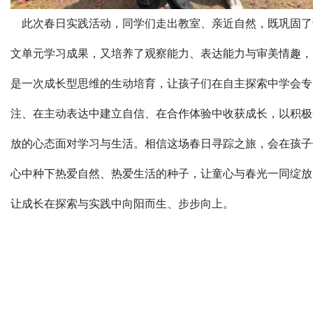
此次春日实践活动，同学们走出教室、亲近自然，既巩固了
文单元学习成果，又培养了观察能力、表达能力与审美情趣，
是一次成长型思维的生动培育，让孩子们在自主探索中学会专
注、在主动表达中建立自信、在合作体验中收获成长，以积极
放的心态面对学习与生活。相信这场春日寻踪之旅，会在孩子
心中种下热爱自然、热爱生活的种子，让童心与春光一同绽放
让成长在探索与实践中向阳而生、步步向上。