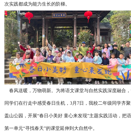
次实践都成为能力生长的阶梯。
春风送暖，万物萌新。为将语文课堂与自然实践深度融合，
同学们在行走中感受春日生机，3月7日，我校二年级同学齐聚
盖山公园，开展“春日小美好 童心来发现”主题实践活动，把
第一单元“寻找春天”的课堂延伸到大自然中。